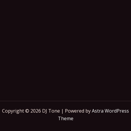
Copyright © 2026 DJ Tone | Powered by
Astra WordPress
Theme